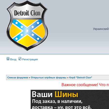
Украинский
Вход
Регистрация
Список форумов
»
Открытые клубные форумы
»
Клуб "Detroit Clan"
Важное сообщение! Что 