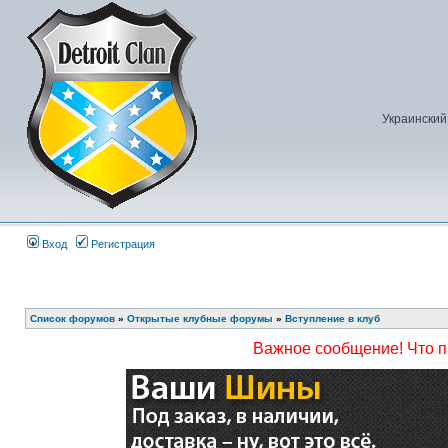
Украинский
Вход
Регистрация
Список форумов
»
Открытые клубные форумы
»
Вступление в клуб
Важное сообщение! Что 