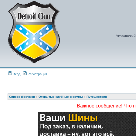
Украинский
Вход
Регистрация
Список форумов
»
Открытые клубные форумы
»
Путешествия
Важное сообщение! Что 