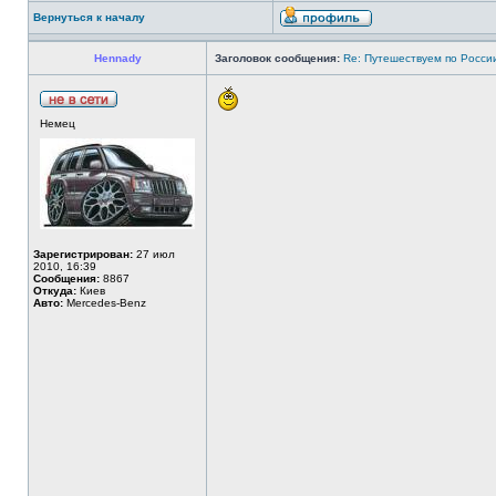
Вернуться к началу
Hennady
Заголовок сообщения:
Re: Путешествуем по Росси
Немец
Зарегистрирован:
27 июл
2010, 16:39
Сообщения:
8867
Откуда:
Киев
Авто:
Mercedes-Benz