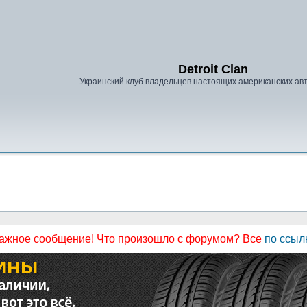
Detroit Clan
Украинский клуб владельцев настоящих американских а
ажное сообщение! Что произошло с форумом? Все
по ссыл