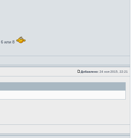
 6 или 8
Добавлено:
24 ноя 2015, 22:21