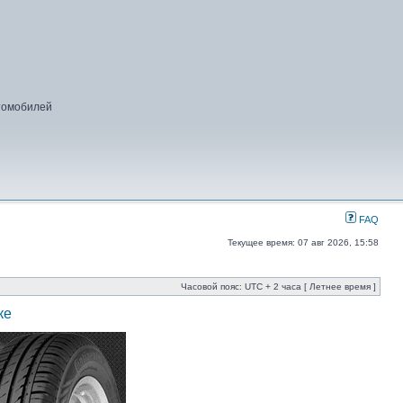
втомобилей
FAQ
Текущее время: 07 авг 2026, 15:58
Часовой пояс: UTC + 2 часа [ Летнее время ]
ке