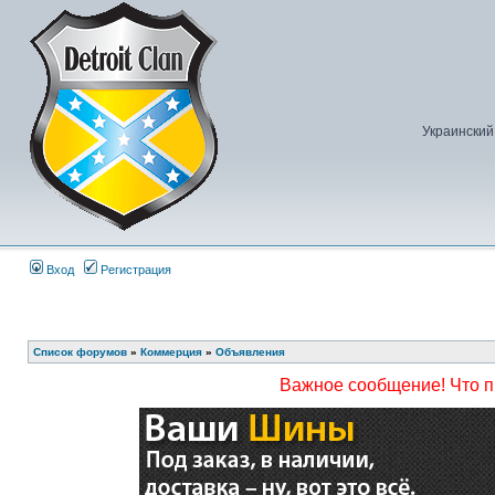
Украинский
Вход
Регистрация
Список форумов
»
Коммерция
»
Объявления
Важное сообщение! Что 