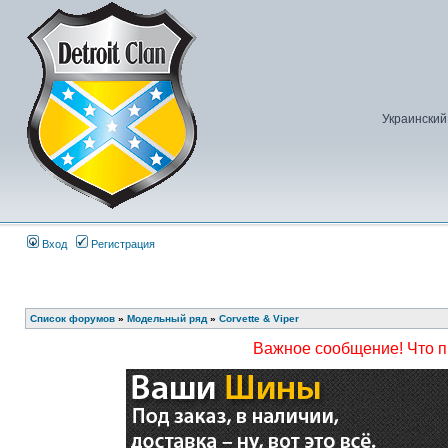
Украинский
Вход
Регистрация
Список форумов
»
Модельный ряд
»
Corvette & Viper
Важное сообщение! Что 