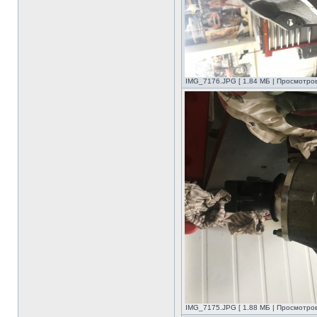
IMG_7176.JPG [ 1.84 МБ | Просмотров
IMG_7175.JPG [ 1.88 МБ | Просмотров