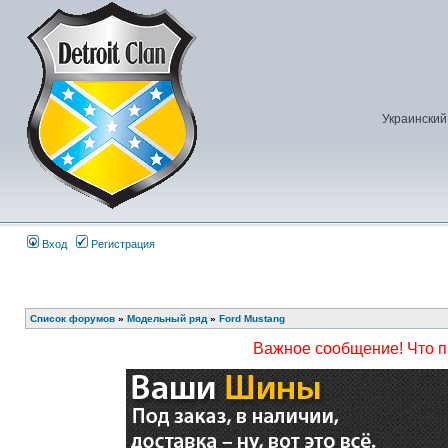
Украинский
Вход
Регистрация
Список форумов
»
Модельный ряд
»
Ford Mustang
Важное сообщение! Что 