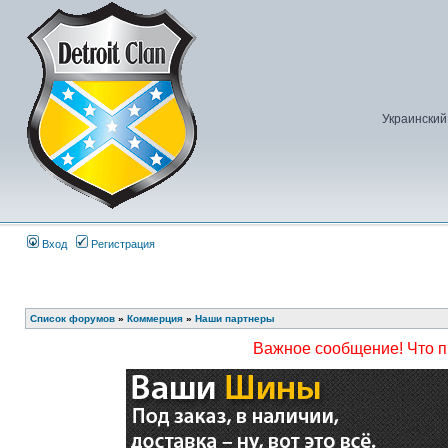
Украинский
Вход
Регистрация
Список форумов
»
Коммерция
»
Наши партнеры
Важное сообщение! Что 