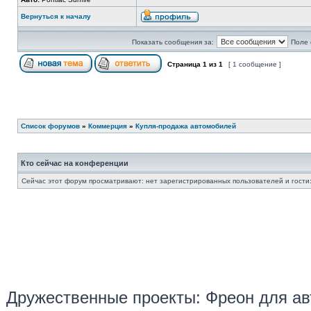
Вернуться к началу
Показать сообщения за:
Поле 
Страница
1
из
1
[ 1 сообщение ]
Список форумов
»
Коммерция
»
Купля-продажа автомобилей
Кто сейчас на конференции
Сейчас этот форум просматривают: нет зарегистрированных пользователей и гости:
Дружественные проекты: Фреон для ав