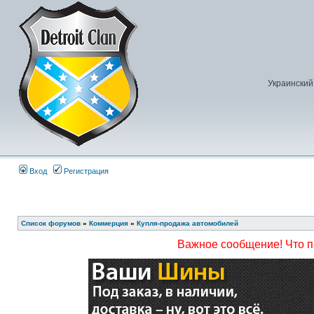
Украинский
Вход
Регистрация
Список форумов
»
Коммерция
»
Купля-продажа автомобилей
Важное сообщение! Что 