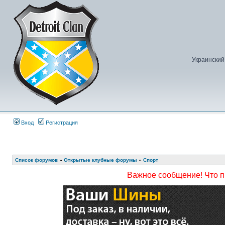
Украинский
Вход
Регистрация
Список форумов
»
Открытые клубные форумы
»
Спорт
Важное сообщение! Что 