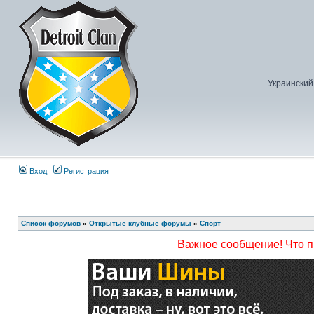
Украинский
Вход
Регистрация
Список форумов
»
Открытые клубные форумы
»
Спорт
Важное сообщение! Что 