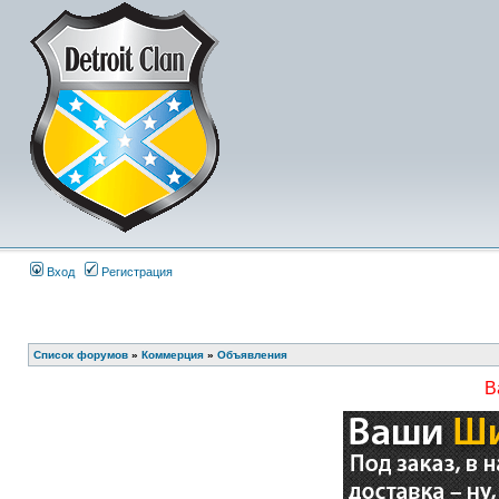
Вход
Регистрация
Список форумов
»
Коммерция
»
Объявления
В