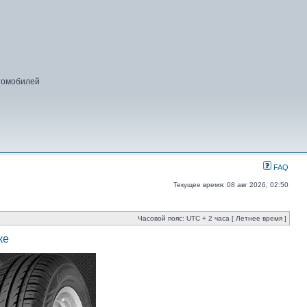
втомобилей
FAQ
Текущее время: 08 авг 2026, 02:50
Часовой пояс: UTC + 2 часа [ Летнее время ]
ке