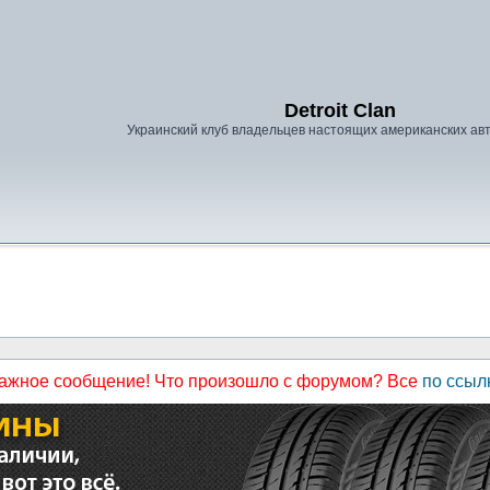
Detroit Clan
Украинский клуб владельцев настоящих американских а
ажное сообщение! Что произошло с форумом? Все
по ссыл