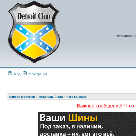
Украинский
Вход
Регистрация
Список форумов
»
Модельный ряд
»
Ford Mustang
Важное сообщение! Что 