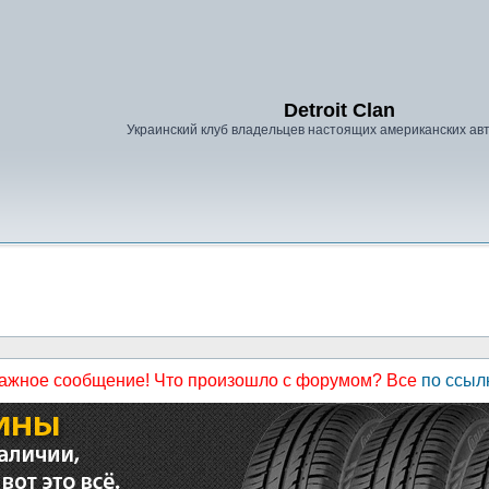
Detroit Clan
Украинский клуб владельцев настоящих американских а
ажное сообщение! Что произошло с форумом? Все
по ссыл