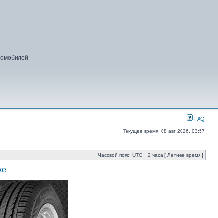
втомобилей
FAQ
Текущее время: 08 авг 2026, 03:57
Часовой пояс: UTC + 2 часа [ Летнее время ]
ке