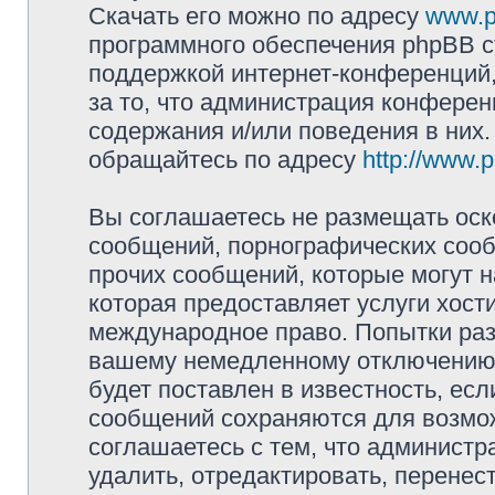
Скачать его можно по адресу
www.p
программного обеспечения phpBB с
поддержкой интернет-конференций,
за то, что администрация конферен
содержания и/или поведения в них
обращайтесь по адресу
http://www.
Вы соглашаетесь не размещать оск
сообщений, порнографических сооб
прочих сообщений, которые могут 
которая предоставляет услуги хости
международное право. Попытки раз
вашему немедленному отключению 
будет поставлен в известность, есл
сообщений сохраняются для возмож
соглашаетесь с тем, что администр
удалить, отредактировать, перене