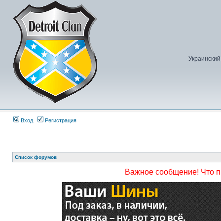
Украинский
Вход
Регистрация
Список форумов
Важное сообщение! Что 