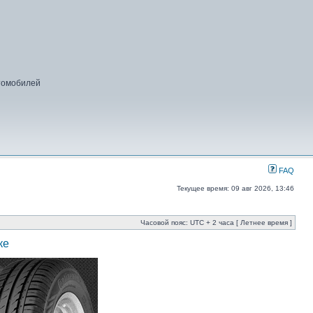
втомобилей
FAQ
Текущее время: 09 авг 2026, 13:46
Часовой пояс: UTC + 2 часа [ Летнее время ]
ке