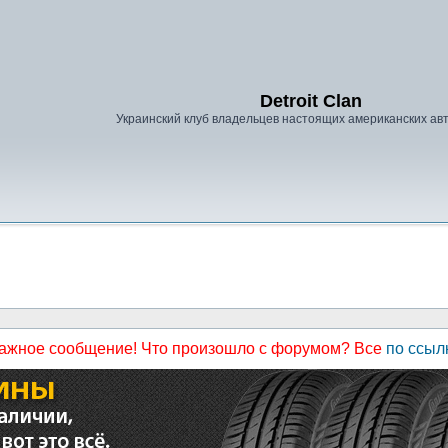
Detroit Clan
Украинский клуб владельцев настоящих американских а
ажное сообщение! Что произошло с форумом? Все
по ссыл