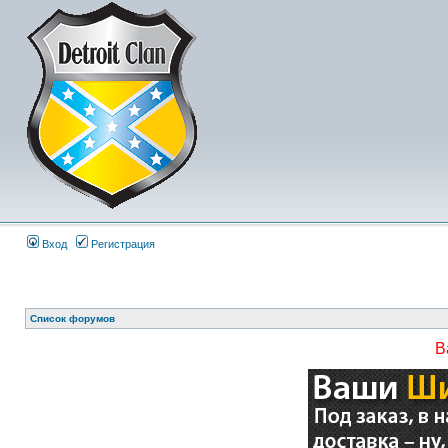
Вход
Регистрация
Список форумов
В