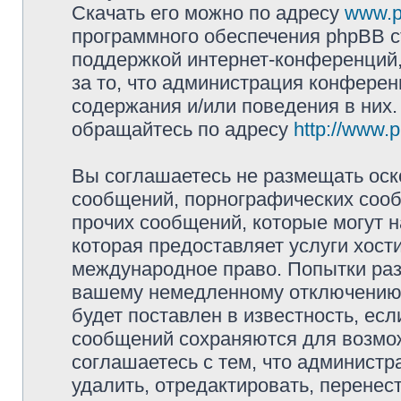
Скачать его можно по адресу
www.p
программного обеспечения phpBB с
поддержкой интернет-конференций,
за то, что администрация конферен
содержания и/или поведения в них
обращайтесь по адресу
http://www.
Вы соглашаетесь не размещать оск
сообщений, порнографических сооб
прочих сообщений, которые могут 
которая предоставляет услуги хости
международное право. Попытки раз
вашему немедленному отключению 
будет поставлен в известность, есл
сообщений сохраняются для возмож
соглашаетесь с тем, что администр
удалить, отредактировать, перене