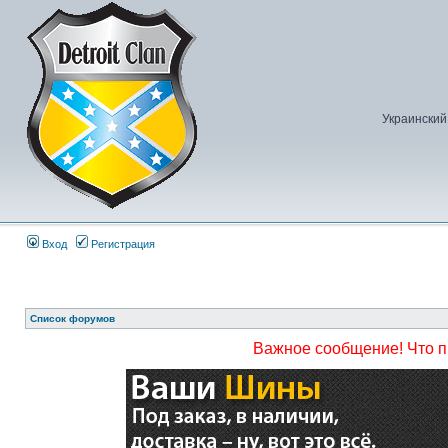
Украинский
Вход
Регистрация
Список форумов
Важное сообщение! Что 