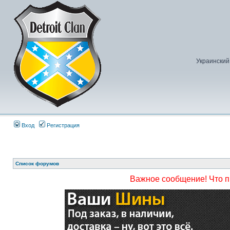
Украинский
Вход
Регистрация
Список форумов
Важное сообщение! Что 