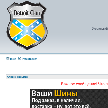
Украинский
Вход
Регистрация
Список форумов
Важное сообщение! Что 