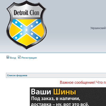
Украинский
Вход
Регистрация
Список форумов
Важное сообщение! Что 