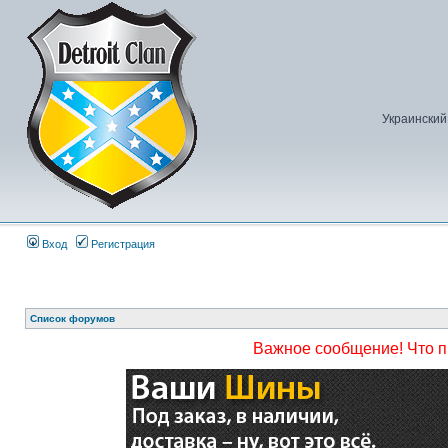
Украинский
Вход
Регистрация
Список форумов
Важное сообщение! Что 