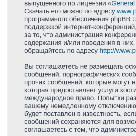
выпущенного по лицензии «
General
Скачать его можно по адресу
www.p
программного обеспечения phpBB с
поддержкой интернет-конференций,
за то, что администрация конферен
содержания и/или поведения в них
обращайтесь по адресу
http://www.
Вы соглашаетесь не размещать оск
сообщений, порнографических сооб
прочих сообщений, которые могут 
которая предоставляет услуги хости
международное право. Попытки раз
вашему немедленному отключению 
будет поставлен в известность, есл
сообщений сохраняются для возмож
соглашаетесь с тем, что администр