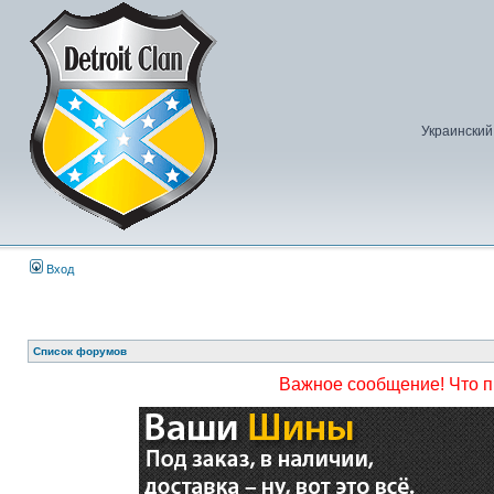
Украинский
Вход
Список форумов
Важное сообщение! Что 