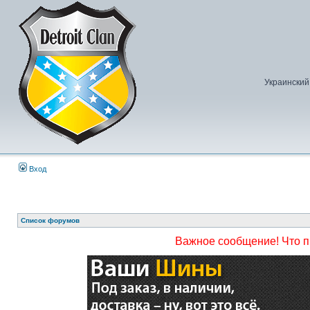
Украинский
Вход
Список форумов
Важное сообщение! Что 