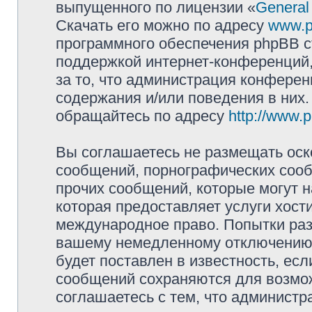
выпущенного по лицензии «
General
Скачать его можно по адресу
www.p
программного обеспечения phpBB с
поддержкой интернет-конференций,
за то, что администрация конферен
содержания и/или поведения в них
обращайтесь по адресу
http://www.
Вы соглашаетесь не размещать оск
сообщений, порнографических сооб
прочих сообщений, которые могут 
которая предоставляет услуги хости
международное право. Попытки раз
вашему немедленному отключению 
будет поставлен в известность, есл
сообщений сохраняются для возмож
соглашаетесь с тем, что администр