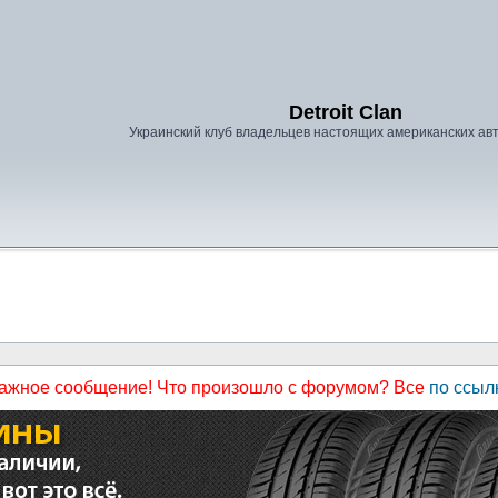
Detroit Clan
Украинский клуб владельцев настоящих американских а
ажное сообщение! Что произошло с форумом? Все
по ссыл