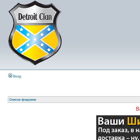
Вход
Список форумов
В