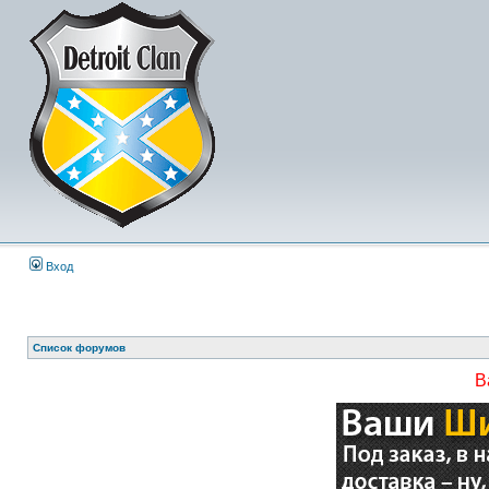
Вход
Список форумов
В