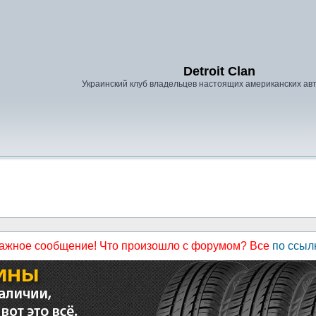
Detroit Clan
Украинский клуб владельцев настоящих американских а
ажное сообщение! Что произошло с форумом? Все
по ссыл