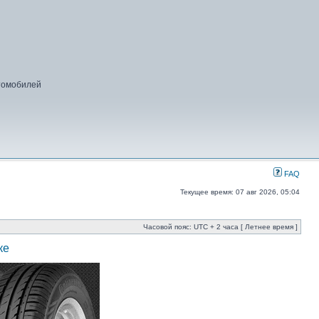
втомобилей
FAQ
Текущее время: 07 авг 2026, 05:04
Часовой пояс: UTC + 2 часа [ Летнее время ]
ке