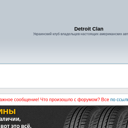
Detroit Clan
Украинский клуб владельцев настоящих американских а
ажное сообщение! Что произошло с форумом? Все
по ссыл