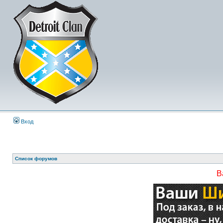
Вход
Список форумов
В