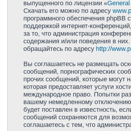
выпущенного по лицензии «
General
Скачать его можно по адресу
www.p
программного обеспечения phpBB с
поддержкой интернет-конференций,
за то, что администрация конферен
содержания и/или поведения в них
обращайтесь по адресу
http://www.
Вы соглашаетесь не размещать оск
сообщений, порнографических сооб
прочих сообщений, которые могут 
которая предоставляет услуги хости
международное право. Попытки раз
вашему немедленному отключению 
будет поставлен в известность, есл
сообщений сохраняются для возмож
соглашаетесь с тем, что администр