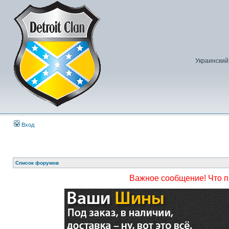
Украинский
Вход
Список форумов
Важное сообщение! Что 