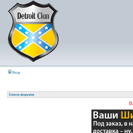
Вход
Список форумов
В