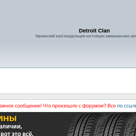
Detroit Clan
Украинский клуб владельцев настоящих американских а
ажное сообщение! Что произошло с форумом? Все
по ссыл