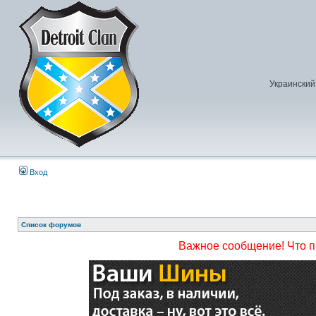
Украинский
Вход
Список форумов
Важное сообщение! Что 