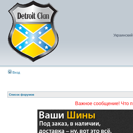
Украинский
Вход
Список форумов
Важное сообщение! Что 