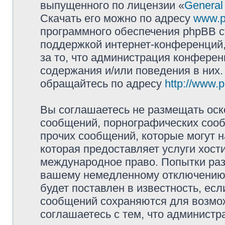
выпущенного по лицензии «
General
Скачать его можно по адресу
www.p
программного обеспечения phpBB с
поддержкой интернет-конференций,
за то, что администрация конферен
содержания и/или поведения в них
обращайтесь по адресу
http://www.
Вы соглашаетесь не размещать оск
сообщений, порнографических сооб
прочих сообщений, которые могут 
которая предоставляет услуги хости
международное право. Попытки раз
вашему немедленному отключению 
будет поставлен в известность, есл
сообщений сохраняются для возмож
соглашаетесь с тем, что администр