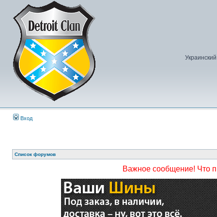
Украинский
Вход
Список форумов
Важное сообщение! Что 