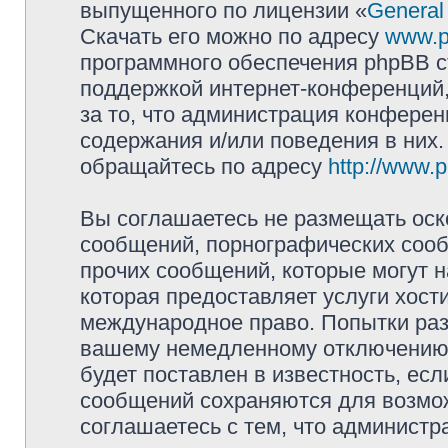
выпущенного по лицензии «
General
Скачать его можно по адресу
www.p
программного обеспечения phpBB с
поддержкой интернет-конференций,
за то, что администрация конферен
содержания и/или поведения в них
обращайтесь по адресу
http://www.
Вы соглашаетесь не размещать оск
сообщений, порнографических сооб
прочих сообщений, которые могут 
которая предоставляет услуги хости
международное право. Попытки раз
вашему немедленному отключению 
будет поставлен в известность, есл
сообщений сохраняются для возмож
соглашаетесь с тем, что администр