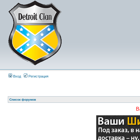
Вход
Регистрация
Список форумов
В