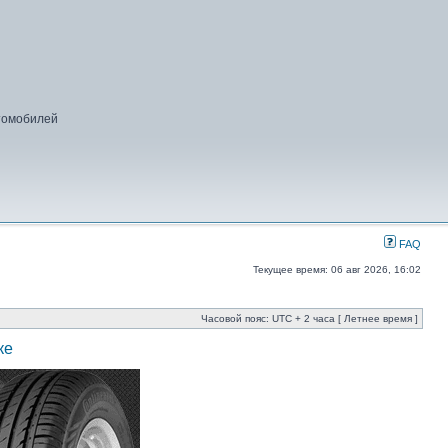
втомобилей
FAQ
Текущее время: 06 авг 2026, 16:02
Часовой пояс: UTC + 2 часа [ Летнее время ]
ке