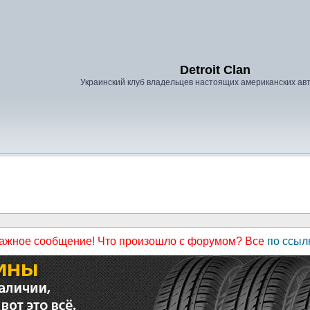
Detroit Clan
Украинский клуб владельцев настоящих американских а
ажное сообщение! Что произошло с форумом? Все
по ссыл