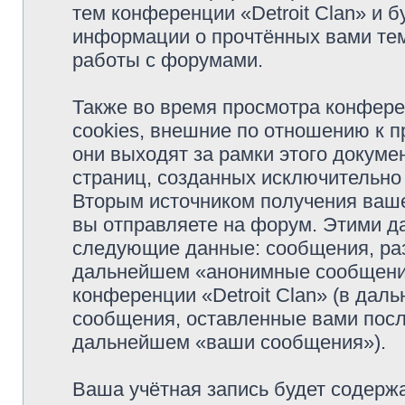
тем конференции «Detroit Clan» и 
информации о прочтённых вами тем
работы с форумами.
Также во время просмотра конфере
cookies, внешние по отношению к 
они выходят за рамки этого докуме
страниц, созданных исключительн
Вторым источником получения ваш
вы отправляете на форум. Этими д
следующие данные: сообщения, раз
дальнейшем «анонимные сообщения»
конференции «Detroit Clan» (в дал
сообщения, оставленные вами посл
дальнейшем «ваши сообщения»).
Ваша учётная запись будет содержа