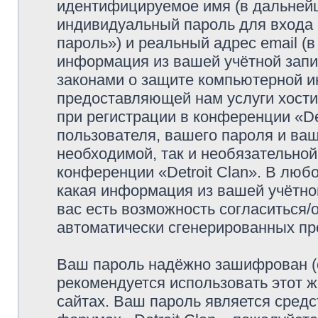
идентифицируемое имя (в дальней
индивидуальный пароль для входа 
пароль») и реальный адрес email (
информация из вашей учётной запис
законами о защите компьютерной 
предоставляющей нам услуги хост
при регистрации в конференции «De
пользователя, вашего пароля и ваш
необходимой, так и необязательной
конференции «Detroit Clan». В люб
какая информация из вашей учётной
вас есть возможность согласиться/
автоматически сгенерированных п
Ваш пароль надёжно зашифрован (
рекомендуется использовать этот ж
сайтах. Ваш пароль является средс