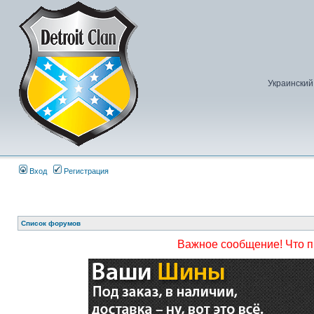
Украинский
Вход
Регистрация
Список форумов
Важное сообщение! Что 