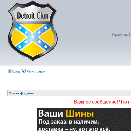
Украинский
Вход
Регистрация
Список форумов
Важное сообщение! Что 