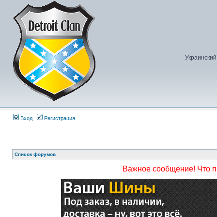
Украинский
Вход
Регистрация
Список форумов
Важное сообщение! Что 