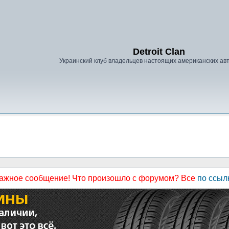
Detroit Clan
Украинский клуб владельцев настоящих американских а
ажное сообщение! Что произошло с форумом? Все
по ссыл