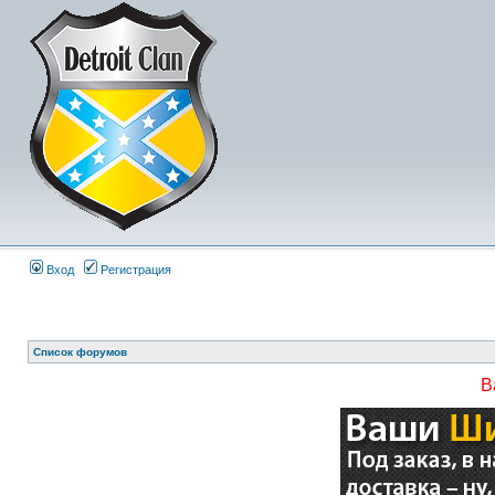
Вход
Регистрация
Список форумов
В