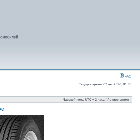
втомобилей
FAQ
Текущее время: 07 авг 2026, 01:00
Часовой пояс: UTC + 2 часа [ Летнее время ]
ке