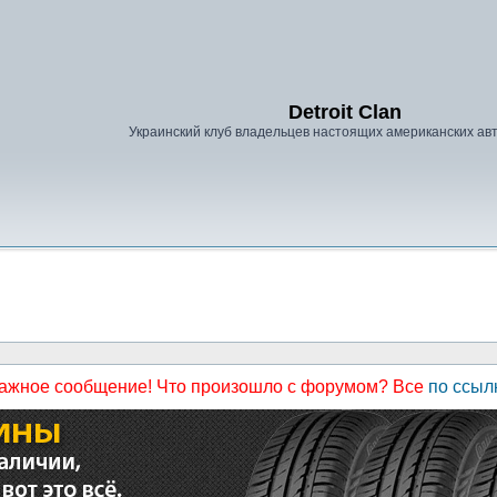
Detroit Clan
Украинский клуб владельцев настоящих американских а
ажное сообщение! Что произошло с форумом? Все
по ссыл