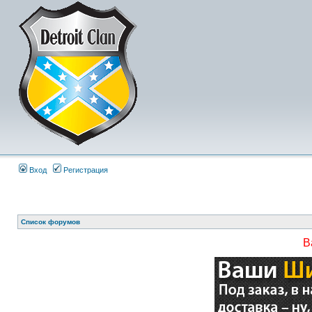
Вход
Регистрация
Список форумов
В