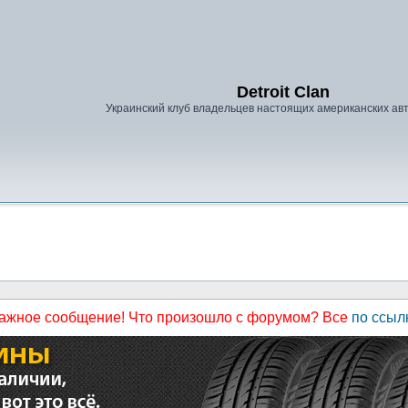
Detroit Clan
Украинский клуб владельцев настоящих американских а
ажное сообщение! Что произошло с форумом? Все
по ссыл