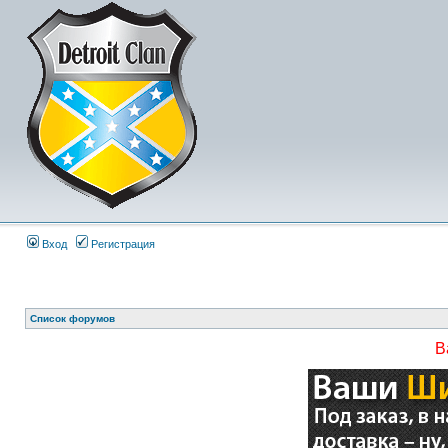
Вход
Регистрация
Список форумов
В