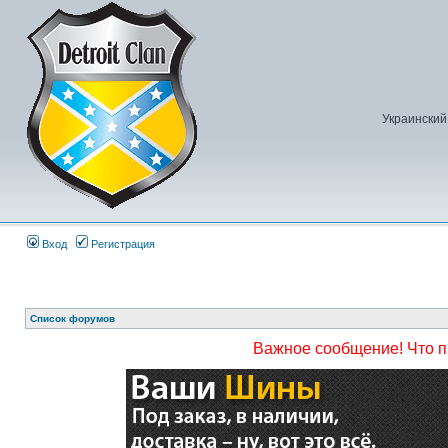
Украинский
Вход
Регистрация
Список форумов
Важное сообщение! Что 