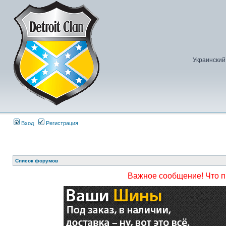
Украинский
Вход
Регистрация
Список форумов
Важное сообщение! Что 