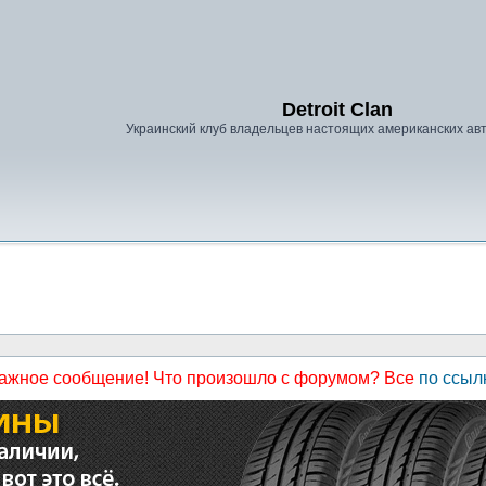
Detroit Clan
Украинский клуб владельцев настоящих американских а
ажное сообщение! Что произошло с форумом? Все
по ссыл