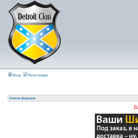
Вход
Регистрация
Список форумов
В