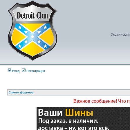
Украинский
Вход
Регистрация
Список форумов
Важное сообщение! Что 