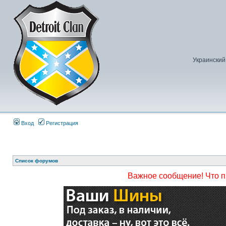
Украинский
Вход
Регистрация
Список форумов
Важное сообщение! Что 