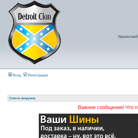
Украинский
Вход
Регистрация
Список форумов
Важное сообщение! Что 