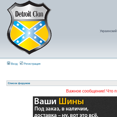
Украинский
Вход
Регистрация
Список форумов
Важное сообщение! Что 