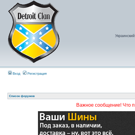
Украинский
Вход
Регистрация
Список форумов
Важное сообщение! Что 