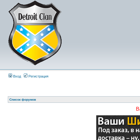
Вход
Регистрация
Список форумов
В