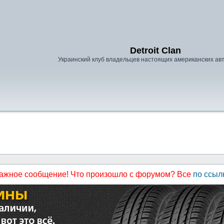
Detroit Clan
Украинский клуб владельцев настоящих американских а
ажное сообщение! Что произошло с форумом? Все
по ссыл