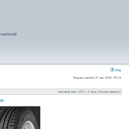
втомобилей
FAQ
Текущее время: 07 авг 2026, 05:23
Часовой пояс: UTC + 2 часа [ Летнее время ]
ке