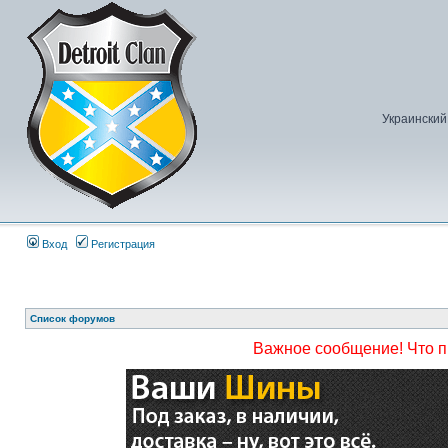
Украинский
Вход
Регистрация
Список форумов
Важное сообщение! Что 