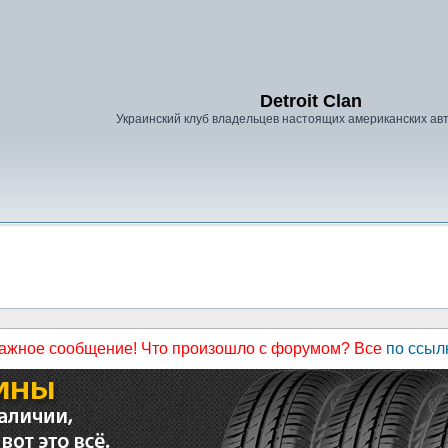
Detroit Clan
Украинский клуб владельцев настоящих американских а
ажное сообщение! Что произошло с форумом? Все
по ссыл