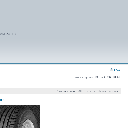
втомобилей
FAQ
Текущее время: 09 авг 2026, 08:40
Часовой пояс: UTC + 2 часа [ Летнее время ]
ке