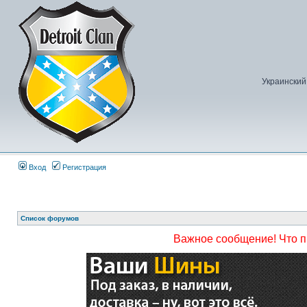
Украинский
Вход
Регистрация
Список форумов
Важное сообщение! Что 