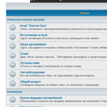
Форум
Открытые клубные форумы
Клуб "Detroit Clan"
Темы, связанные с функционированием украинского клуба владельцев 
Вступление в клуб
Здесь желающие вступить в клуб могут размещать свои заявки.
Наши автомобили
Здесь обсуждаются машины членов клуба. Расскажите о своих любим
Спорт
Драг, roll-on, ралли и прочее... Обсуждение прошедших и предстоящих 
Путешествия
Отчеты о поездках соклубников по стране и миру
Автообсуждения
Все автомобильные темы, не подходящие в другие разделы.
Общий раздел
Свободное общение на любые темы, не связанные с машинами.
Коммерция
Купля-продажа автомобилей
Объявления о покупке или продаже американских автомобилей в Укра